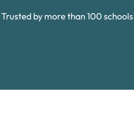
Trusted by more than 100 schools