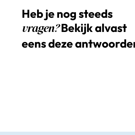
Heb je nog steeds
Bekijk alvast
vragen?
eens deze antwoorde