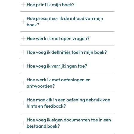
Hoe print ik mijn boek?
Hoe presenteer ik de inhoud van mijn
boek?
Hoe werk ik met open vragen?
Hoe voeg ik definities toe in mijn boek?
Hoe voeg ik verrijkingen toe?
Hoe werk ik met oefeningen en
antwoorden?
Hoe maak ik in een oefening gebruik van
hints en feedback?
Hoe voeg ik eigen documenten toe in een
bestaand boek?