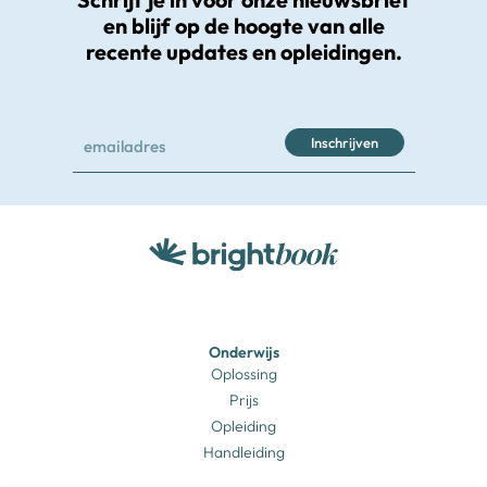
en blijf op de hoogte van alle
recente updates en opleidingen.
Inschrijven
Onderwijs
Oplossing
Prijs
Opleiding
Handleiding