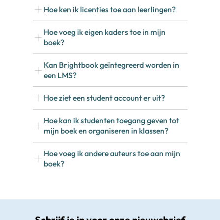
Hoe ken ik licenties toe aan leerlingen?
Hoe voeg ik eigen kaders toe in mijn
boek?
Kan Brightbook geïntegreerd worden in
een LMS?
Hoe ziet een student account er uit?
Hoe kan ik studenten toegang geven tot
mijn boek en organiseren in klassen?
Hoe voeg ik andere auteurs toe aan mijn
boek?
Schrijf je in voor onze nieuwsbrief