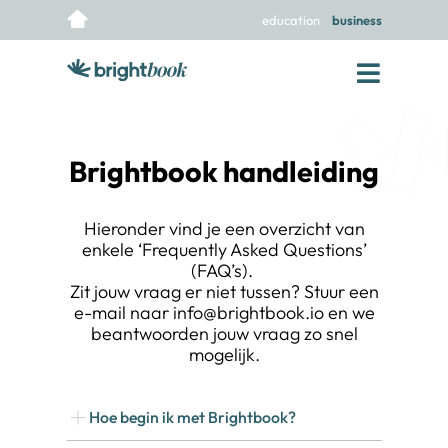
education
business
Brightbook handleiding
Hieronder vind je een overzicht van
enkele ‘Frequently Asked Questions’
(FAQ’s).
Zit jouw vraag er niet tussen? Stuur een
e-mail naar
info@brightbook.io
en we
beantwoorden jouw vraag zo snel
mogelijk.
Hoe begin ik met Brightbook?