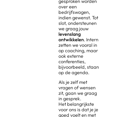
gesproken worden
over een
bedrijfswagen,
indien gewenst. Tot
slot, ondersteunen
we graag jouw
levenslang
ontwikkelen
. Intern
zetten we vooral in
op coaching, maar
ook externe
conferenties,
bijvoorbeeld, staan
op de agenda.
Als je zelf met
vragen of wensen
zit, gaan we graag
in gesprek.
Het belangrijkste
voor ons is dat je je
goed voelt en met