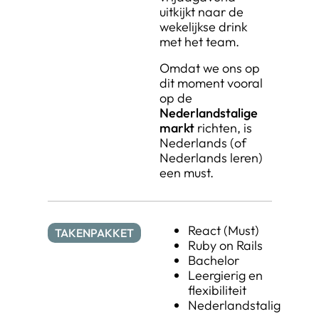
uitkijkt naar de
wekelijkse drink
met het team.
Omdat we ons op
dit moment vooral
op de
Nederlandstalige
markt
richten, is
Nederlands (of
Nederlands leren)
een must.
React (Must)
TAKENPAKKET
Ruby on Rails
Bachelor
Leergierig en
flexibiliteit
Nederlandstalig