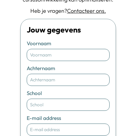
Heb je vragen?
Contacteer ons.
Jouw gegevens
Voornaam
Achternaam
School
E-mail address